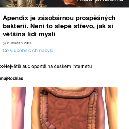
Apendix je zásobárnou prospěšných
bakterií. Není to slepé střevo, jak si
většina lidí myslí
8. květen 2026
Co v učebnicích nebylo
Největší audioportál na českém internetu