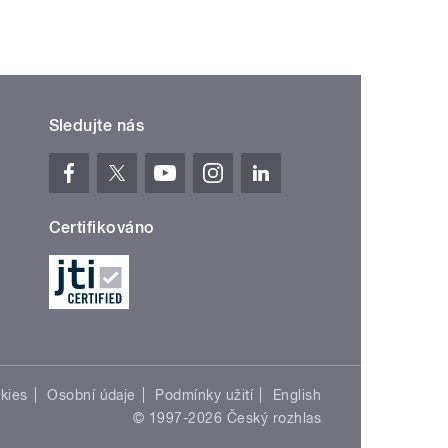
Sledujte nás
Certifikováno
kies
Osobní údaje
Podmínky užití
English
© 1997-2026 Český rozhlas