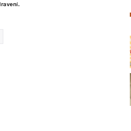
ravení.