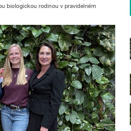
vou biologickou rodinou v pravidelném