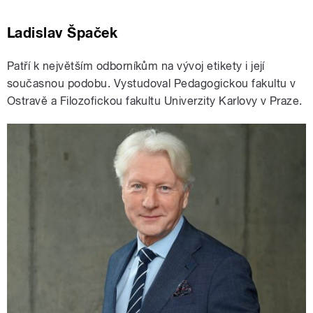
Ladislav Špaček
Patří k největším odborníkům na vývoj etikety i její
současnou podobu. Vystudoval Pedagogickou fakultu v
Ostravě a Filozofickou fakultu Univerzity Karlovy v Praze.