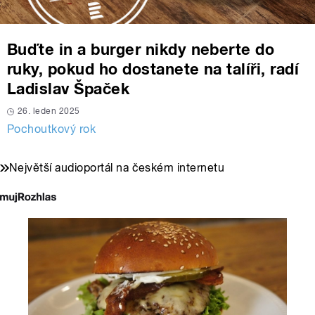
Buďte in a burger nikdy neberte do
ruky, pokud ho dostanete na talíři, radí
Ladislav Špaček
26. leden 2025
Pochoutkový rok
Největší audioportál na českém internetu