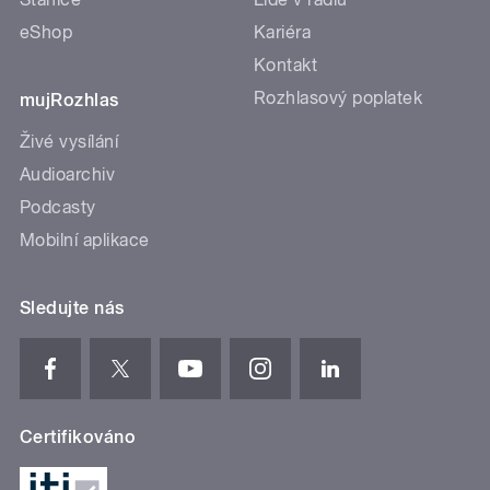
eShop
Kariéra
Kontakt
Rozhlasový poplatek
mujRozhlas
Živé vysílání
Audioarchiv
Podcasty
Mobilní aplikace
Sledujte nás
Certifikováno