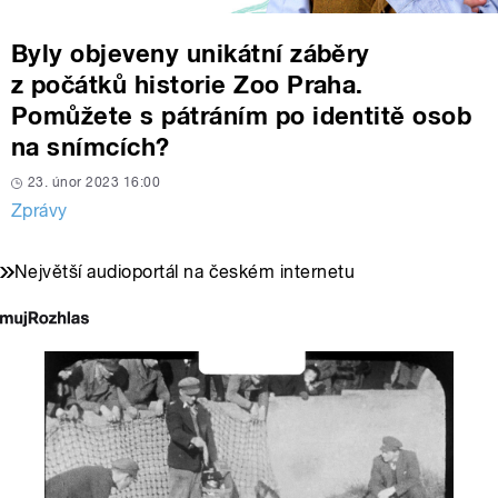
Byly objeveny unikátní záběry
z počátků historie Zoo Praha.
Pomůžete s pátráním po identitě osob
na snímcích?
23. únor 2023 16:00
Zprávy
Největší audioportál na českém internetu