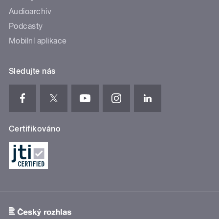
Audioarchiv
Podcasty
Mobilní aplikace
Sledujte nás
Certifikováno