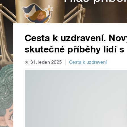
Cesta k uzdravení. No
skutečné příběhy lidí s
31. leden 2025
Cesta k uzdravení