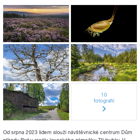
10
fotografií
Od srpna 2023 lidem slouží návštěvnické centrum Dům