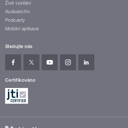
Živé vysílání
Audioarchiv
Podcasty
Mobilní aplikace
Sledujte nás
Certifikováno