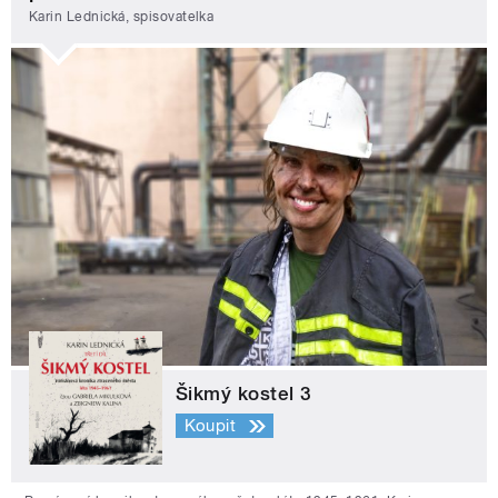
Karin Lednická, spisovatelka
Šikmý kostel 3
Koupit