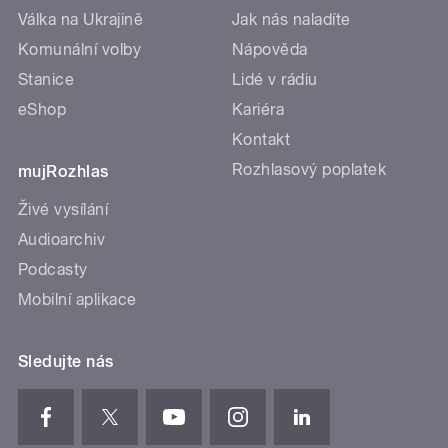
Válka na Ukrajině
Jak nás naladíte
Komunální volby
Nápověda
Stanice
Lidé v rádiu
eShop
Kariéra
Kontakt
Rozhlasový poplatek
mujRozhlas
Živé vysílání
Audioarchiv
Podcasty
Mobilní aplikace
Sledujte nás