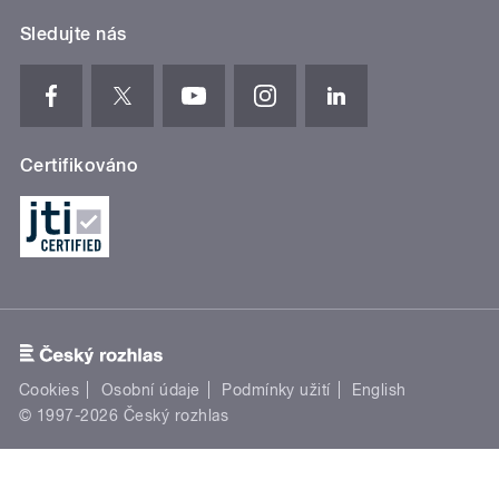
Sledujte nás
Certifikováno
Cookies
Osobní údaje
Podmínky užití
English
© 1997-2026 Český rozhlas