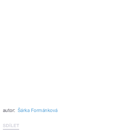
autor:
Šárka Formánková