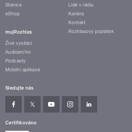
Stanice
Lidé v rádiu
eShop
Kariéra
Kontakt
Rozhlasový poplatek
mujRozhlas
Živé vysílání
Audioarchiv
Podcasty
Mobilní aplikace
Sledujte nás
Certifikováno