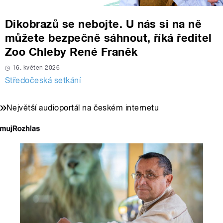
Dikobrazů se nebojte. U nás si na ně
můžete bezpečně sáhnout, říká ředitel
Zoo Chleby René Franěk
16. květen 2026
Středočeská setkání
Největší audioportál na českém internetu