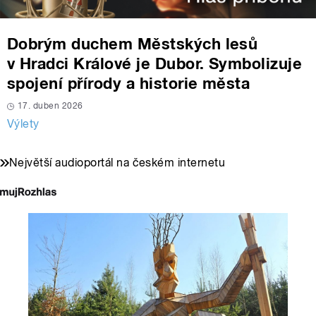
Dobrým duchem Městských lesů
v Hradci Králové je Dubor. Symbolizuje
spojení přírody a historie města
17. duben 2026
Výlety
Největší audioportál na českém internetu