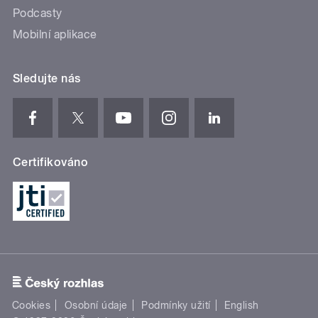
Podcasty
Mobilní aplikace
Sledujte nás
Certifikováno
Cookies
Osobní údaje
Podmínky užití
English