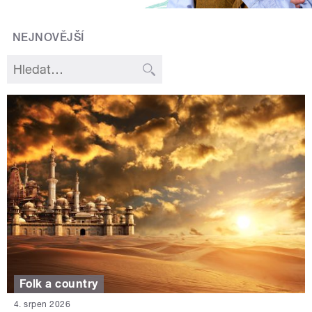
NEJNOVĚJŠÍ
Folk a country
4. srpen 2026