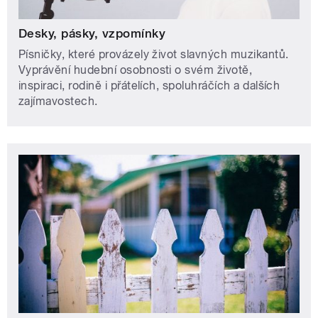
Desky, pásky, vzpomínky
Písničky, které provázely život slavných muzikantů.
Vyprávění hudební osobnosti o svém životě,
inspiraci, rodině i přátelích, spoluhráčích a dalších
zajímavostech.