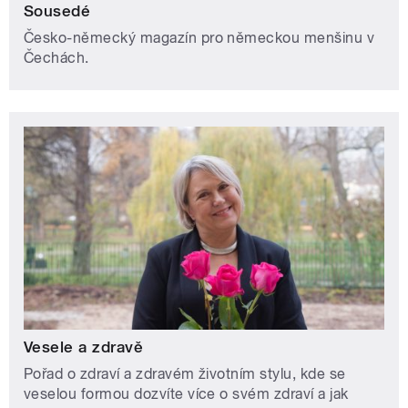
Sousedé
Česko-německý magazín pro německou menšinu v
Čechách.
Vesele a zdravě
Pořad o zdraví a zdravém životním stylu, kde se
veselou formou dozvíte více o svém zdraví a jak