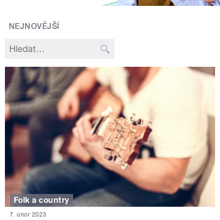
NEJNOVĚJŠÍ
Folk a country
7. únor 2023