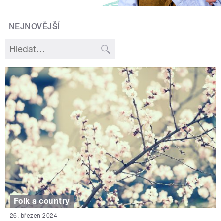
NEJNOVĚJŠÍ
Folk a country
26. březen 2024