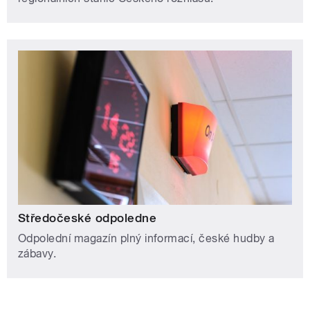
Středočeské odpoledne
Odpolední magazín plný informací, české hudby a
zábavy.