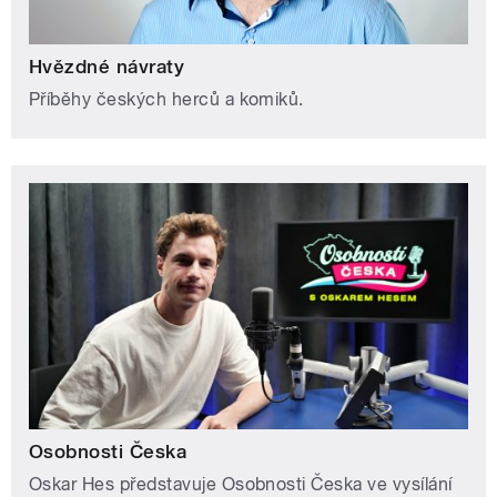
Hvězdné návraty
Příběhy českých herců a komiků.
Osobnosti Česka
Oskar Hes představuje Osobnosti Česka ve vysílání