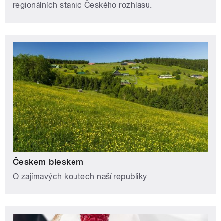
regionálních stanic Českého rozhlasu.
Českem bleskem
O zajímavých koutech naší republiky