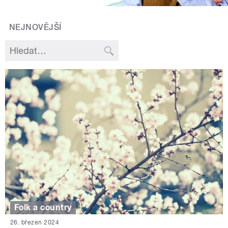
NEJNOVĚJŠÍ
Folk a country
26. březen 2024