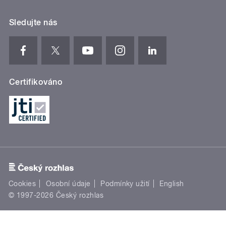
Sledujte nás
Certifikováno
Cookies
Osobní údaje
Podmínky užití
English
© 1997-2026 Český rozhlas