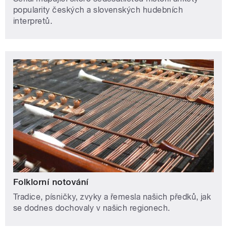
popularity českých a slovenských hudebních
interpretů.
Folklorní notování
Tradice, písničky, zvyky a řemesla našich předků, jak
se dodnes dochovaly v našich regionech.