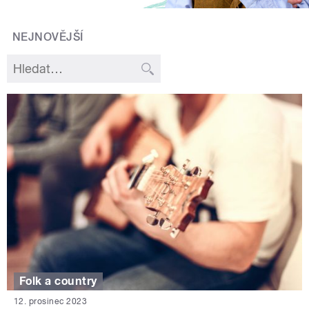
NEJNOVĚJŠÍ
Folk a country
12. prosinec 2023