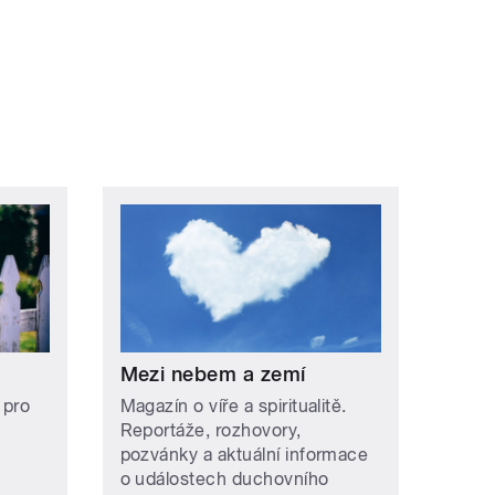
Mezi nebem a zemí
 pro
Magazín o víře a spiritualitě.
Reportáže, rozhovory,
pozvánky a aktuální informace
o událostech duchovního