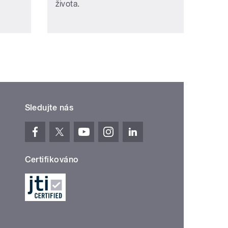
života.
Sledujte nás
Certifikováno