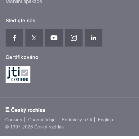
Mobilní aplikace
Sledujte nás
Certifikováno
Cookies
Osobní údaje
Podmínky užití
English
© 1997-2026 Český rozhlas