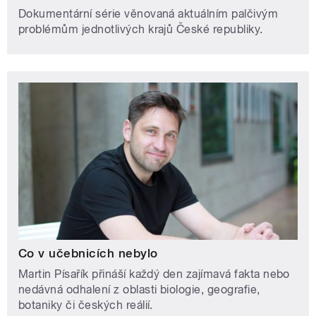
Dokumentární série věnovaná aktuálním palčivým
problémům jednotlivých krajů České republiky.
Co v učebnicích nebylo
Martin Písařík přináší každý den zajímavá fakta nebo
nedávná odhalení z oblasti biologie, geografie,
botaniky či českých reálií.