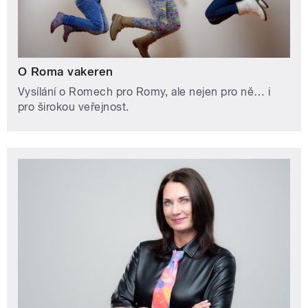
O Roma vakeren
Vysílání o Romech pro Romy, ale nejen pro ně… i
pro širokou veřejnost.