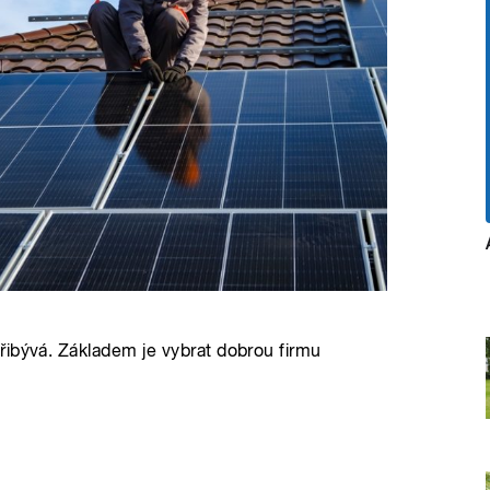
řibývá. Základem je vybrat dobrou firmu