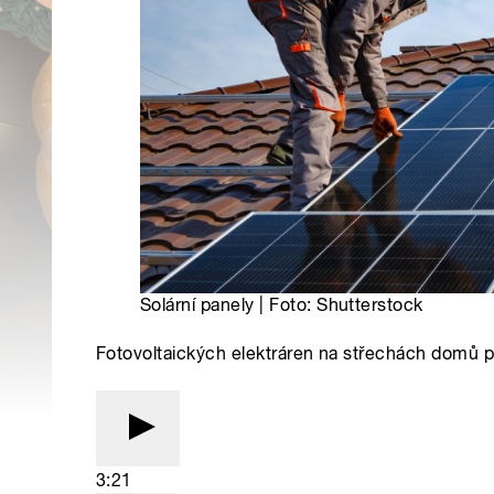
Solární panely | Foto: Shutterstock
Fotovoltaických elektráren na střechách domů p
3:21