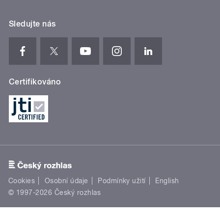
Sledujte nás
Certifikováno
Cookies
Osobní údaje
Podmínky užití
English
© 1997-2026 Český rozhlas