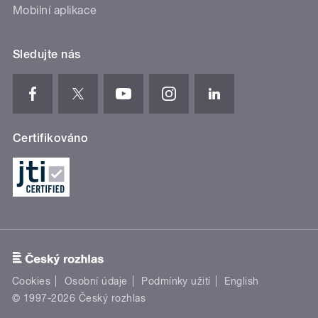
Mobilní aplikace
Sledujte nás
Certifikováno
Cookies
Osobní údaje
Podmínky užití
English
© 1997-2026 Český rozhlas