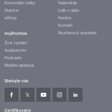
Komunální volby
Nápověda
Stanice
Lidé v rádiu
eShop
Kariéra
Kontakt
Rozhlasový poplatek
mujRozhlas
Živé vysílání
Audioarchiv
Podcasty
Mobilní aplikace
Sledujte nás
Certifikováno