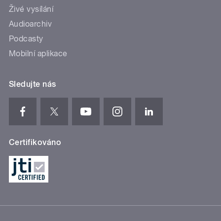
Živé vysílání
Audioarchiv
Podcasty
Mobilní aplikace
Sledujte nás
Certifikováno