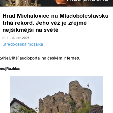
Hrad Michalovice na Mladoboleslavsku
trhá rekord. Jeho věž je zřejmě
nejšikmější na světě
11. duben 2026
Středočeská mozaika
Největší audioportál na českém internetu