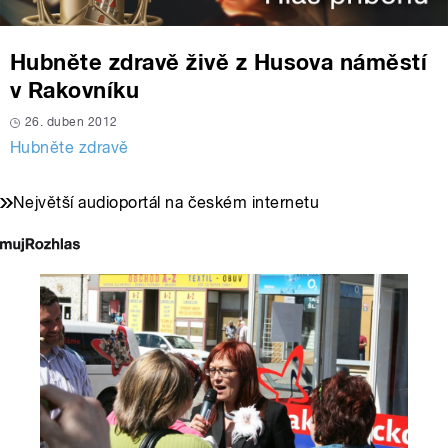
Hubněte zdravě živě z Husova náměstí
v Rakovníku
26. duben 2012
Hubněte zdravě
Největší audioportál na českém internetu