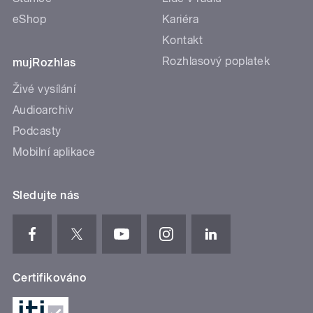
eShop
Kariéra
Kontakt
Rozhlasový poplatek
mujRozhlas
Živé vysílání
Audioarchiv
Podcasty
Mobilní aplikace
Sledujte nás
Certifikováno