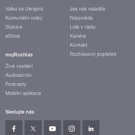
Válka na Ukrajině
Jak nás naladíte
Komunální volby
Nápověda
Stanice
Lidé v rádiu
eShop
Kariéra
Kontakt
Rozhlasový poplatek
mujRozhlas
Živé vysílání
Audioarchiv
Podcasty
Mobilní aplikace
Sledujte nás