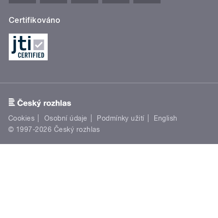
Certifikováno
Cookies
Osobní údaje
Podmínky užití
English
© 1997-2026 Český rozhlas