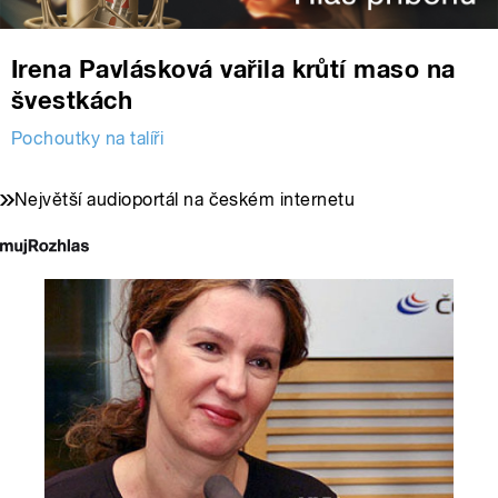
Irena Pavlásková vařila krůtí maso na
švestkách
Pochoutky na talíři
Největší audioportál na českém internetu