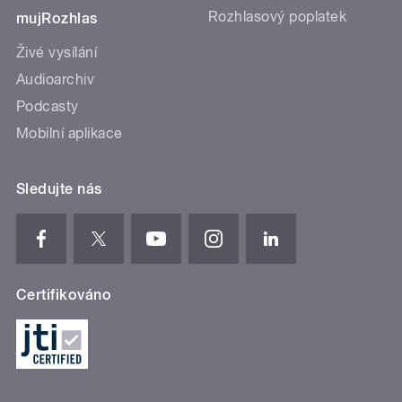
Rozhlasový poplatek
mujRozhlas
Živé vysílání
Audioarchiv
Podcasty
Mobilní aplikace
Sledujte nás
Certifikováno