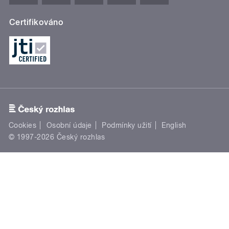
Certifikováno
Cookies
Osobní údaje
Podmínky užití
English
© 1997-2026 Český rozhlas