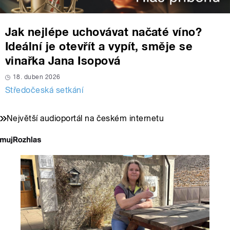
Jak nejlépe uchovávat načaté víno?
Ideální je otevřít a vypít, směje se
vinařka Jana Isopová
18. duben 2026
Středočeská setkání
Největší audioportál na českém internetu