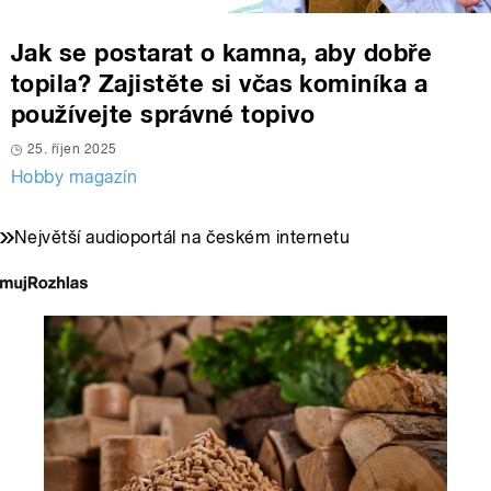
Jak se postarat o kamna, aby dobře
topila? Zajistěte si včas kominíka a
používejte správné topivo
25. říjen 2025
Hobby magazín
Největší audioportál na českém internetu