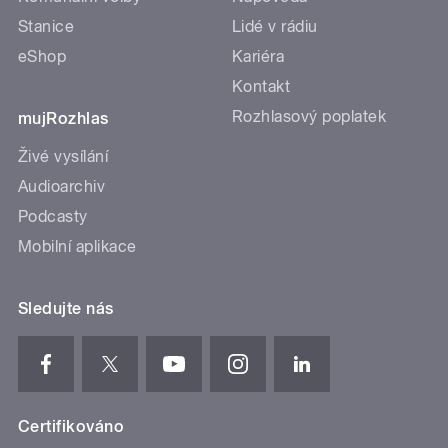
Stanice
Lidé v rádiu
eShop
Kariéra
Kontakt
Rozhlasový poplatek
mujRozhlas
Živé vysílání
Audioarchiv
Podcasty
Mobilní aplikace
Sledujte nás
Certifikováno