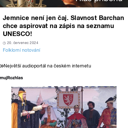
Jemnice není jen čaj. Slavnost Barchan
chce aspirovat na zápis na seznamu
UNESCO!
20. červenec 2024
Folklorní notování
Největší audioportál na českém internetu