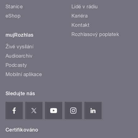
Stanice
Lidé v rádiu
eShop
Kariéra
Kontakt
Rozhlasový poplatek
mujRozhlas
Živé vysílání
Audioarchiv
Podcasty
Mobilní aplikace
Sledujte nás
Certifikováno