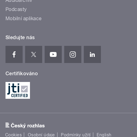
Audioarchiv
Podcasty
Mobilní aplikace
Sledujte nás
Certifikováno
Cookies
Osobní údaje
Podmínky užití
English