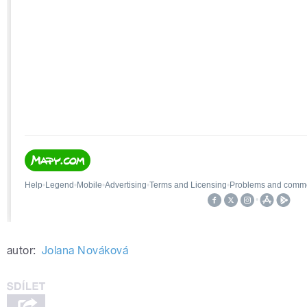
autor:
Jolana Nováková