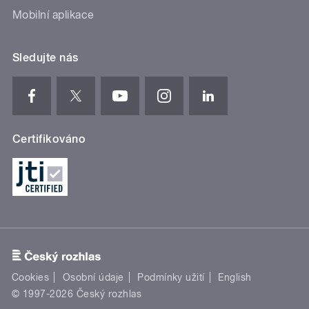
Mobilní aplikace
Sledujte nás
Certifikováno
Cookies
Osobní údaje
Podmínky užití
English
© 1997-2026 Český rozhlas