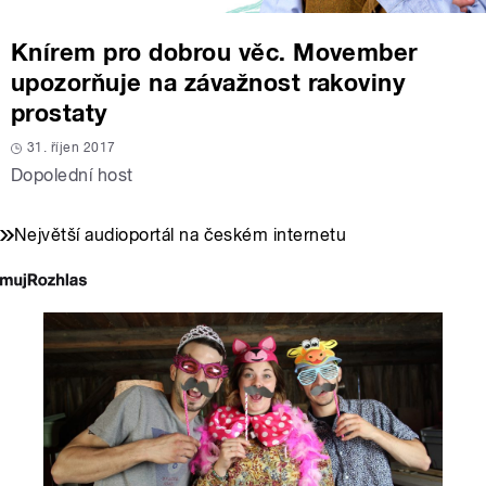
Knírem pro dobrou věc. Movember
upozorňuje na závažnost rakoviny
prostaty
31. říjen 2017
Dopolední host
Největší audioportál na českém internetu