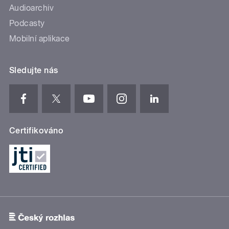
Audioarchiv
Podcasty
Mobilní aplikace
Sledujte nás
Certifikováno