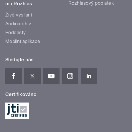
Rozhlasový poplatek
mujRozhlas
Živé vysílání
Audioarchiv
Podcasty
Mobilní aplikace
Sledujte nás
Certifikováno