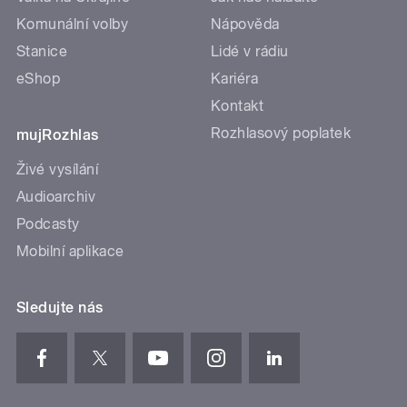
Komunální volby
Nápověda
Stanice
Lidé v rádiu
eShop
Kariéra
Kontakt
Rozhlasový poplatek
mujRozhlas
Živé vysílání
Audioarchiv
Podcasty
Mobilní aplikace
Sledujte nás