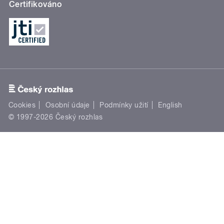
Certifikováno
Cookies
Osobní údaje
Podmínky užití
English
© 1997-2026 Český rozhlas