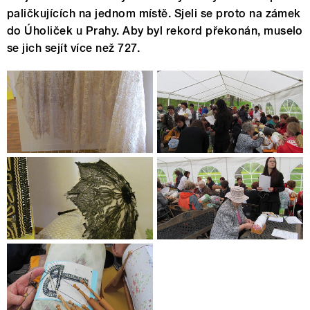
paličkujících na jednom místě. Sjeli se proto na zámek
do Úholiček u Prahy. Aby byl rekord překonán, muselo
se jich sejít více než 727.