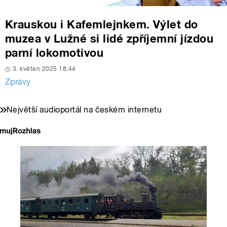
Krauskou i Kafemlejnkem. Výlet do
muzea v Lužné si lidé zpříjemní jízdou
parní lokomotivou
3. květen 2025 18:44
Zprávy
Největší audioportál na českém internetu