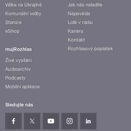
Válka na Ukrajině
Jak nás naladíte
Komunální volby
Nápověda
Stanice
Lidé v rádiu
eShop
Kariéra
Kontakt
Rozhlasový poplatek
mujRozhlas
Živé vysílání
Audioarchiv
Podcasty
Mobilní aplikace
Sledujte nás