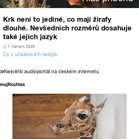
Krk není to jediné, co mají žirafy
dlouhé. Nevšedních rozměrů dosahuje
také jejich jazyk
1. červen 2026
Co v učebnicích nebylo
Největší audioportál na českém internetu