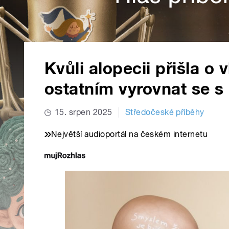
Kvůli alopecii přišla o
ostatním vyrovnat se s
15. srpen 2025
Středočeské příběhy
Největší audioportál na českém internetu