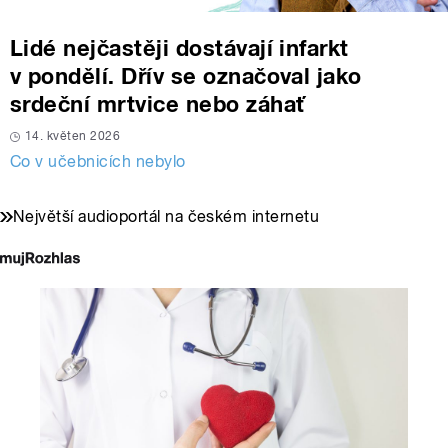
Lidé nejčastěji dostávají infarkt
v pondělí. Dřív se označoval jako
srdeční mrtvice nebo záhať
14. květen 2026
Co v učebnicích nebylo
Největší audioportál na českém internetu