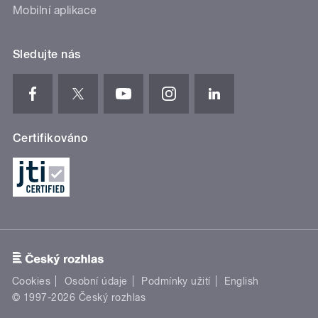
Mobilní aplikace
Sledujte nás
Certifikováno
Cookies
Osobní údaje
Podmínky užití
English
© 1997-2026 Český rozhlas