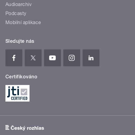
Audioarchiv
Podcasty
Mobilní aplikace
Sledujte nás
Certifikováno