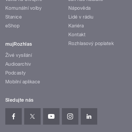
Komunální volby
Nápověda
Stanice
Lidé v rádiu
eShop
Kariéra
Kontakt
Rozhlasový poplatek
mujRozhlas
Živé vysílání
Audioarchiv
Podcasty
Mobilní aplikace
Sledujte nás