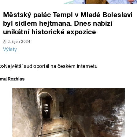
Městský palác Templ v Mladé Boleslavi
byl sídlem hejtmana. Dnes nabízí
unikátní historické expozice
3. říjen 2024
Výlety
Největší audioportál na českém internetu