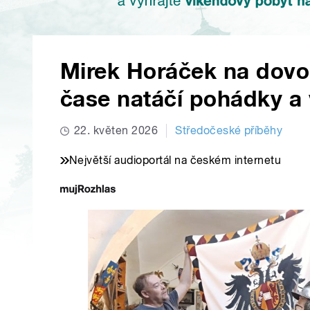
Mirek Horáček na dovo
čase natáčí pohádky a 
22. květen 2026
Středočeské příběhy
Největší audioportál na českém internetu