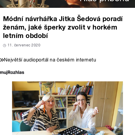
Módní návrhářka Jitka Šedová poradí
ženám, jaké šperky zvolit v horkém
letním období
11. červenec 2020
Největší audioportál na českém internetu