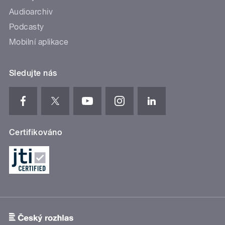
Audioarchiv
Podcasty
Mobilní aplikace
Sledujte nás
Certifikováno