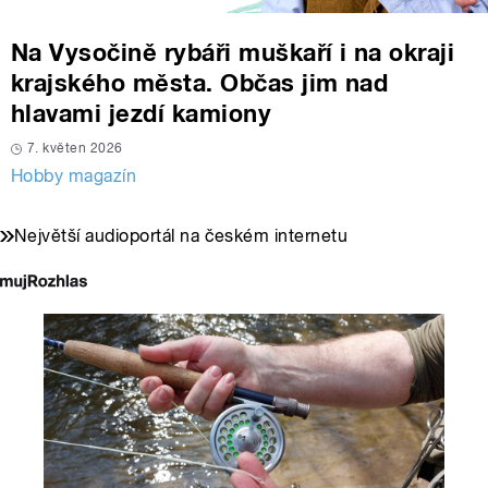
Na Vysočině rybáři muškaří i na okraji
krajského města. Občas jim nad
hlavami jezdí kamiony
7. květen 2026
Hobby magazín
Největší audioportál na českém internetu